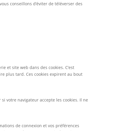
 vous conseillons d’éviter de téléverser des
ie et site web dans des cookies. C’est
re plus tard. Ces cookies expirent au bout
si votre navigateur accepte les cookies. Il ne
mations de connexion et vos préférences