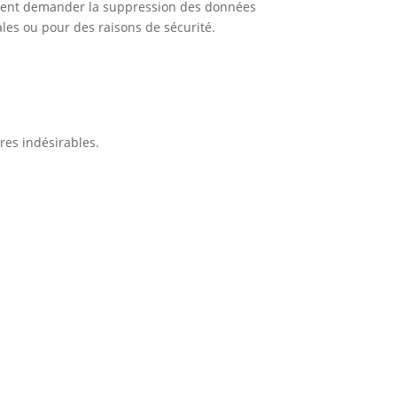
lement demander la suppression des données
les ou pour des raisons de sécurité.
res indésirables.