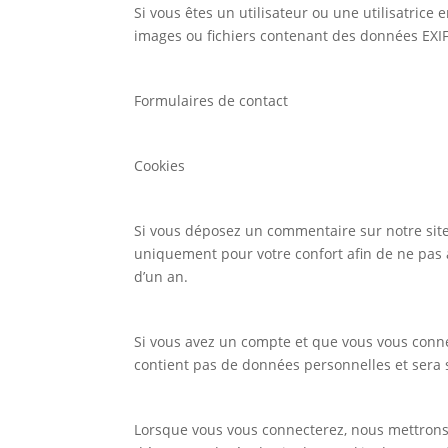
Si vous êtes un utilisateur ou une utilisatrice
images ou fichiers contenant des données EX
Formulaires de contact
Cookies
Si vous déposez un commentaire sur notre site,
uniquement pour votre confort afin de ne pas 
d’un an.
Si vous avez un compte et que vous vous connec
contient pas de données personnelles et sera
Lorsque vous vous connecterez, nous mettrons