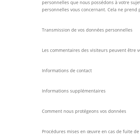
personnelles que nous possédons à votre suje
personnelles vous concernant. Cela ne prend p
Transmission de vos données personnelles
Les commentaires des visiteurs peuvent être vé
Informations de contact
Informations supplémentaires
Comment nous protégeons vos données
Procédures mises en œuvre en cas de fuite d