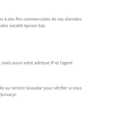
ion à des fins commerciales de vos données.
otre société Apross Sas.
mais aussi votre adresse IP et l’agent
 au service Gravatar pour vérifier si vous
/privacy/.