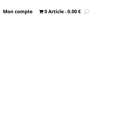
Mon compte
0 Article
0.00 €