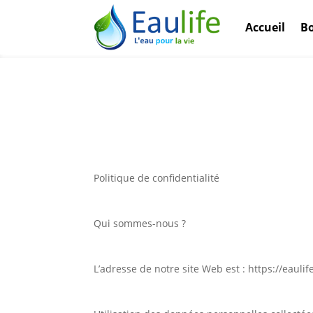
Accueil
B
Politique de confidentialité
Qui sommes-nous ?
L’adresse de notre site Web est : https://eaulife