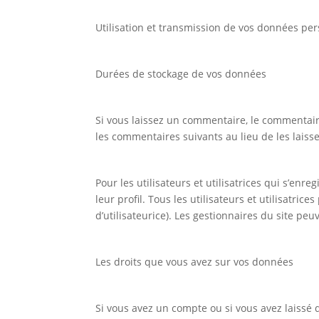
Utilisation et transmission de vos données pe
Durées de stockage de vos données
Si vous laissez un commentaire, le commentai
les commentaires suivants au lieu de les laisse
Pour les utilisateurs et utilisatrices qui s’en
leur profil. Tous les utilisateurs et utilisatr
d’utilisateurice). Les gestionnaires du site peu
Les droits que vous avez sur vos données
Si vous avez un compte ou si vous avez laissé