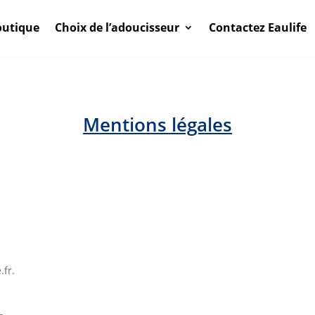
outique
Choix de l’adoucisseur
Contactez Eaulife
Mentions légales
.fr.